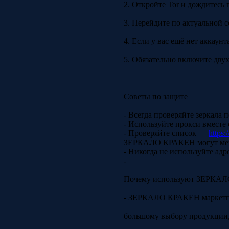
2. Откройте Tor и дождитесь 
3. Перейдите по актуальной с
4. Если у вас ещё нет аккаун
5. Обязательно включите дву
Советы по защите
- Всегда проверяйте зеркала
- Используйте прокси вместе
- Проверяйте список —
https:
ЗЕРКАЛО КРАКЕН могут меня
- Никогда не используйте ад
-
Почему используют ЗЕРКА
- ЗЕРКАЛО КРАКЕН маркетпл
большому выбору продукции