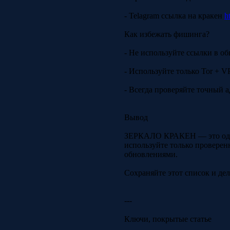
- Telagram ссылка на кракен
h
Как избежать фишинга?
- Не используйте ссылки в об
- Используйте только Tor + V
- Всегда проверяйте точный 
Вывод
ЗЕРКАЛО КРАКЕН — это один 
используйте только проверенн
обновлениями.
Сохраняйте этот список и дел
---
Ключи, покрытые статье