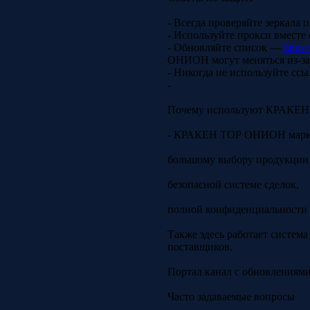
- Всегда проверяйте зеркала
- Используйте прокси вместе
- Обновляйте список —
https
ОНИОН могут меняться из-за
- Никогда не используйте сс
-
Почему используют КРАКЕ
- КРАКЕН ТОР ОНИОН маркет
большому выбору продукции
безопасной системе сделок,
полной конфиденциальности 
Также здесь работает систем
поставщиков.
Портал канал с обновлениями
Часто задаваемые вопросы