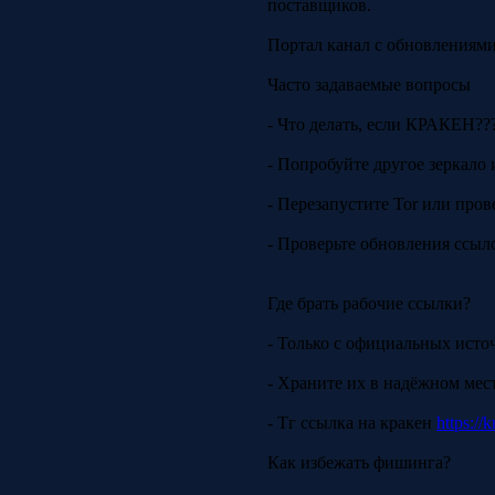
поставщиков.
Портал канал с обновлениями
Часто задаваемые вопросы
- Что делать, если КРАКЕН??
- Попробуйте другое зеркало 
- Перезапустите Tor или пров
- Проверьте обновления ссыло
Где брать рабочие ссылки?
- Только с официальных исто
- Храните их в надёжном мес
- Тг ссылка на кракен
https://
Как избежать фишинга?