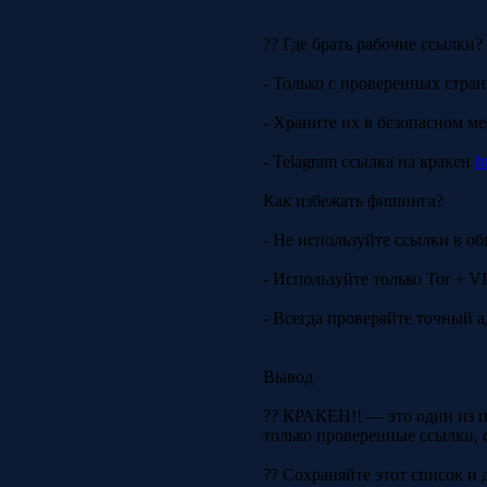
?? Где брать рабочие ссылки?
- Только с проверенных стран
- Храните их в безопасном м
- Telagram ссылка на кракен
h
Как избежать фишинга?
- Не используйте ссылки в об
- Используйте только Tor + V
- Всегда проверяйте точный а
Вывод
?? КРАКЕН!! — это один из п
только проверенные ссылки, 
?? Сохраняйте этот список и д