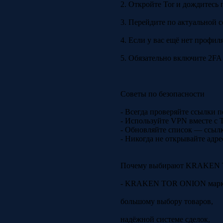
2. Откройте Tor и дождитесь 
3. Перейдите по актуальной с
4. Если у вас ещё нет профил
5. Обязательно включите 2FA 
Советы по безопасности
- Всегда проверяйте ссылки 
- Используйте VPN вместе с 
- Обновляйте список — ссыл
- Никогда не открывайте адр
Почему выбирают KRAKEN
- KRAKEN TOR ONION маркет
большому выбору товаров,
надёжной системе сделок,