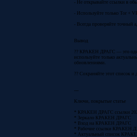
- Не открывайте ссылки в об
- Используйте только Tor + V
- Всегда проверяйте точный 
Вывод
?? КРАКЕН ДРАГС — это один
используйте только актуальны
обновлениями.
?? Сохраняйте этот список и д
---
Ключи, покрытые статье
* КРАКЕН ДРАГС ссылки 20
* Зеркало КРАКЕН ДРАГС
* Вход на КРАКЕН ДРАГС
* Рабочие ссылки КРАКЕН 
* Актуальный список КРАК