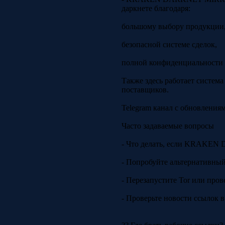
даркнете благодаря:
большому выбору продукции
безопасной системе сделок,
полной конфиденциальности 
Также здесь работает систем
поставщиков.
Telegram канал с обновления
Часто задаваемые вопросы
- Что делать, если KRAKEN
- Попробуйте альтернативный 
- Перезапустите Tor или пров
- Проверьте новости ссылок в