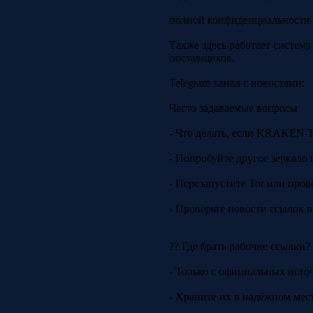
полной конфиденциальности 
Также здесь работает систем
поставщиков.
Telegram канал с новостями:
Часто задаваемые вопросы
- Что делать, если KRAKEN 
- Попробуйте другое зеркало 
- Перезапустите Tor или пров
- Проверьте новости ссылок в
?? Где брать рабочие ссылки?
- Только с официальных исто
- Храните их в надёжном ме