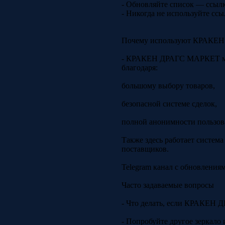
- Обновляйте список — ссыл
- Никогда не используйте сс
Почему используют КРАКЕ
- КРАКЕН ДРАГС МАРКЕТ ма
благодаря:
большому выбору товаров,
безопасной системе сделок,
полной анонимности пользов
Также здесь работает систем
поставщиков.
Telegram канал с обновления
Часто задаваемые вопросы
- Что делать, если КРАКЕН
- Попробуйте другое зеркало 